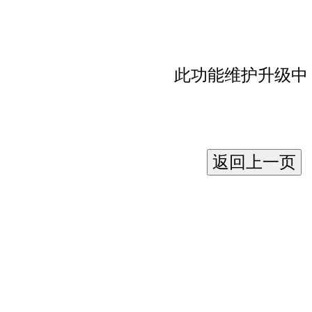
此功能维护升级中